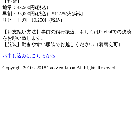
【料金】
通常：38,500円(税込）
早割：33,000円(税込） *11/25(火)締切
リピート割：19,250円(税込)
【お支払い方法】事前の銀行振込、もしくはPayPalでの決済
をお願い致します。
【服装】動きやすい服装でお越しください（着替え可）
お申し込みはこちらから
Copyright 2010 - 2018 Tao Zen Japan All Rights Reserved