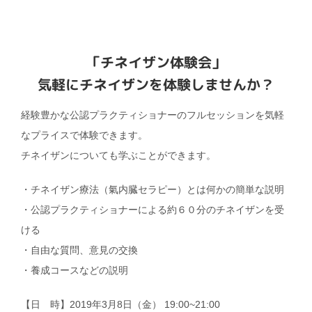
「チネイザン体験会」
気軽にチネイザンを体験しませんか？
経験豊かな公認プラクティショナーのフルセッションを気軽
なプライスで体験できます。
チネイザンについても学ぶことができます。
・チネイザン療法（氣内臓セラピー）とは何かの簡単な説明
・公認プラクティショナーによる約６０分のチネイザンを受
ける
・自由な質問、意見の交換
・養成コースなどの説明
【日 時】2019年3月8日（金） 19:00~21:00