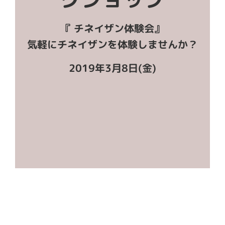
『 チネイザン体験会』
気軽にチネイザンを体験しませんか？
2019年3月8日(金)